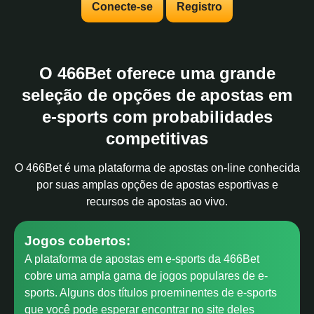
Conecte-se
Registro
O 466Bet oferece uma grande
seleção de opções de apostas em
e-sports com probabilidades
competitivas
O 466Bet é uma plataforma de apostas on-line conhecida
por suas amplas opções de apostas esportivas e
recursos de apostas ao vivo.
Jogos cobertos:
A plataforma de apostas em e-sports da 466Bet
cobre uma ampla gama de jogos populares de e-
sports. Alguns dos títulos proeminentes de e-sports
que você pode esperar encontrar no site deles