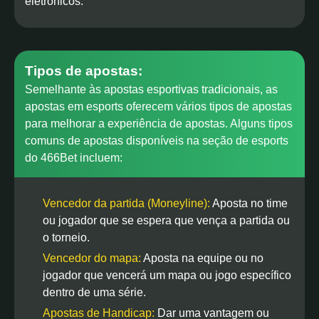
eletrônicos.
Tipos de apostas:
Semelhante às apostas esportivas tradicionais, as
apostas em esports oferecem vários tipos de apostas
para melhorar a experiência de apostas. Alguns tipos
comuns de apostas disponíveis na seção de esports
do 466Bet incluem:
Vencedor da partida (Moneyline):
Aposta no time
ou jogador que se espera que vença a partida ou
o torneio.
Vencedor do mapa:
Aposta na equipe ou no
jogador que vencerá um mapa ou jogo específico
dentro de uma série.
Apostas de Handicap:
Dar uma vantagem ou